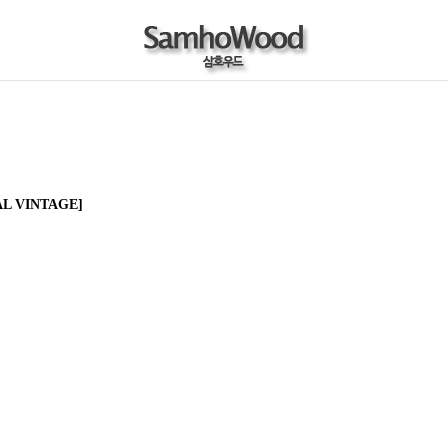
L VINTAGE]