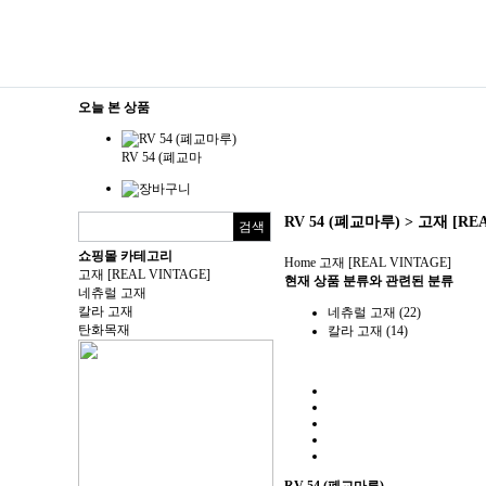
오늘 본 상품
RV 54 (폐교마
RV 54 (폐교마루) > 고재 [REA
쇼핑몰 카테고리
Home
고재 [REAL VINTAGE]
고재 [REAL VINTAGE]
현재 상품 분류와 관련된 분류
네츄럴 고재
칼라 고재
네츄럴 고재 (22)
탄화목재
칼라 고재 (14)